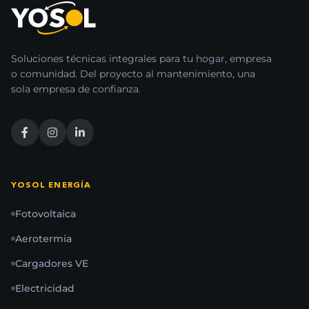
Soluciones técnicas integrales para tu hogar, empresa
o comunidad. Del proyecto al mantenimiento, una
sola empresa de confianza.
YOSOL ENERGÍA
Fotovoltaica
Aerotermia
Cargadores VE
Electricidad