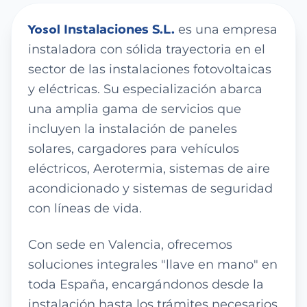
Yosol
Instalaciones S.L.
es una empresa
instaladora con sólida trayectoria en el
sector de las instalaciones fotovoltaicas
y eléctricas. Su especialización abarca
una amplia gama de servicios que
incluyen la instalación de paneles
solares, cargadores para vehículos
eléctricos, Aerotermia, sistemas de aire
acondicionado y sistemas de seguridad
con líneas de vida.
Con sede en Valencia, ofrecemos
soluciones integrales "llave en mano" en
toda España, encargándonos desde la
instalación hasta los trámites necesarios