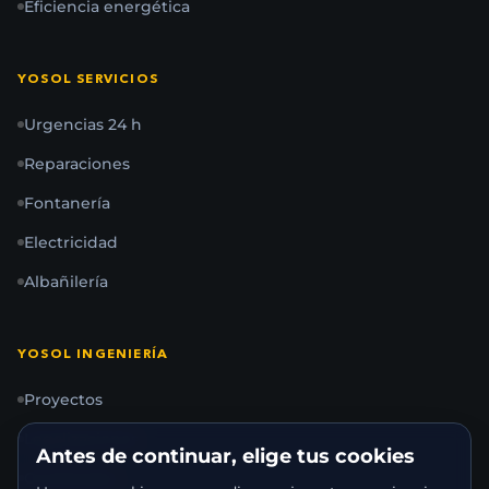
Eficiencia energética
YOSOL SERVICIOS
Urgencias 24 h
Reparaciones
Fontanería
Electricidad
Albañilería
YOSOL INGENIERÍA
Proyectos
Legalizaciones
Antes de continuar, elige tus cookies
Certificados