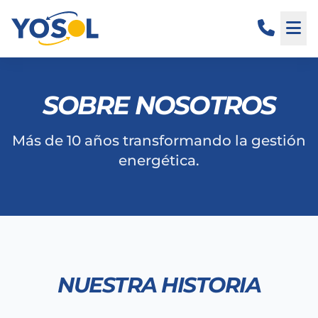
SOBRE NOSOTROS
Más de 10 años transformando la gestión
energética.
NUESTRA HISTORIA