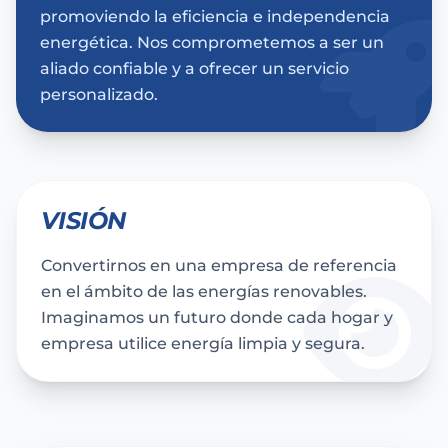
promoviendo la eficiencia e independencia
energética. Nos comprometemos a ser un
aliado confiable y a ofrecer un servicio
personalizado.
VISIÓN
Convertirnos en una empresa de referencia
en el ámbito de las energías renovables.
Imaginamos un futuro donde cada hogar y
empresa utilice energía limpia y segura.